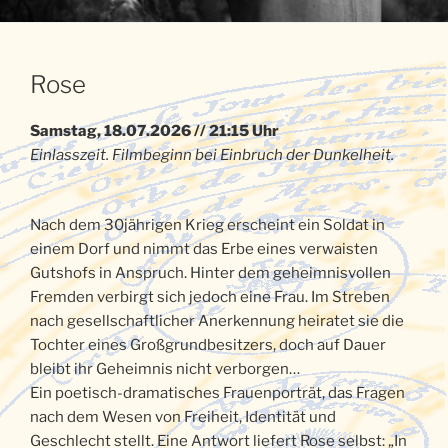
Rose
Samstag, 18.07.2026 // 21:15 Uhr
Einlasszeit. Filmbeginn bei Einbruch der Dunkelheit.
Nach dem 30jährigen Krieg erscheint ein Soldat in
einem Dorf und nimmt das Erbe eines verwaisten
Gutshofs in Anspruch. Hinter dem geheimnisvollen
Fremden verbirgt sich jedoch eine Frau. Im Streben
nach gesellschaftlicher Anerkennung heiratet sie die
Tochter eines Großgrundbesitzers, doch auf Dauer
bleibt ihr Geheimnis nicht verborgen…
Ein poetisch-dramatisches Frauenporträt, das Fragen
nach dem Wesen von Freiheit, Identität und
Geschlecht stellt. Eine Antwort liefert Rose selbst: „In