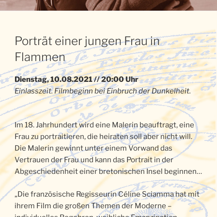
Porträt einer jungen Frau in
Flammen
Dienstag, 10.08.2021 // 20:00 Uhr
Einlasszeit. Filmbeginn bei Einbruch der Dunkelheit.
Im 18. Jahrhundert wird eine Malerin beauftragt, eine
Frau zu portraitieren, die heiraten soll aber nicht will.
Die Malerin gewinnt unter einem Vorwand das
Vertrauen der Frau und kann das Portrait in der
Abgeschiedenheit einer bretonischen Insel beginnen…
„Die französische Regisseurin Céline Sciamma hat mit
ihrem Film die großen Themen der Moderne –