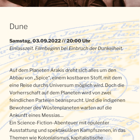
Dune
Samstag, 03.09.2022 // 20:00 Uhr
Einlasszeit. Filmbeginn bei Einbruch der Dunkelheit.
Auf dem Planeten Arakis dreht sich alles um den
Abbau von „Spice“, einem kostbaren Stoff, mit dem
eine Reise durchs Universum möglich wird. Doch die
Vorherrschaft auf dem Planeten wird von zwei
feindlichen Parteien beansprucht. Und die indigenen
Bewohner des Wüstenplaneten warten auf die
Ankunft eines Messias…
Ein Science-Fiction-Abenteuer mit opulenter
Ausstattung und spektakulären Kampfszenen, in das
Themen wie Kolonialismus, kapitalistische