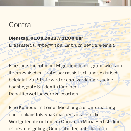
Contra
Dienstag, 01.08.2023 // 21:00 Uhr
Einlasszeit. Filmbeginn bei Einbruch der Dunkelheit.
Eine Jurastudentin mit Migrationshintergrund wird von
ihrem zynischen Professor rassistisch und sexistisch
beleidigt. Zur Strafe wird er dazu verdonnert, seine
hochbegabte Studentin für einen
Debattierwettbewerb zu coachen.
Eine Komödie mit einer Mischung aus Unterhaltung
und Denkanstoß. Spaß machen vor allem die
Wortgefechte mit einem Christoph Maria Herbst, dem
es bestens gelingt, Gemeinheiten mit Charm zu