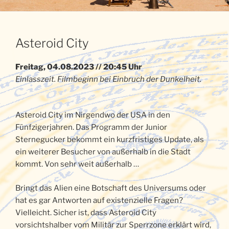
Asteroid City
Freitag, 04.08.2023 // 20:45 Uhr
Einlasszeit. Filmbeginn bei Einbruch der Dunkelheit.
Asteroid City im Nirgendwo der USA in den
Fünfzigerjahren. Das Programm der Junior
Sternegucker bekommt ein kurzfristiges Update, als
ein weiterer Besucher von außerhalb in die Stadt
kommt. Von sehr weit außerhalb …
Bringt das Alien eine Botschaft des Universums oder
hat es gar Antworten auf existenzielle Fragen?
Vielleicht. Sicher ist, dass Asteroid City
vorsichtshalber vom Militär zur Sperrzone erklärt wird,